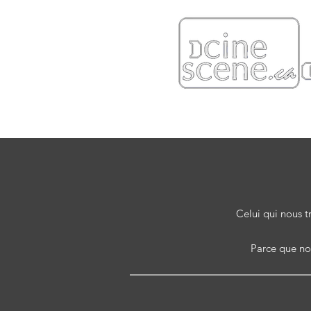
Celui qui nous t
Parce que nou