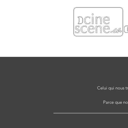
Celui qui nous t
Parce que nou